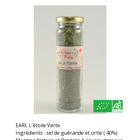
EARL L'étoile Verte
Ingrédients : sel de guérande et ortie ( 40%)