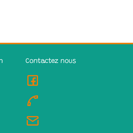
n
Contactez nous