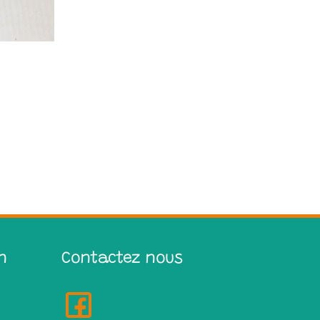
n
Contactez nous