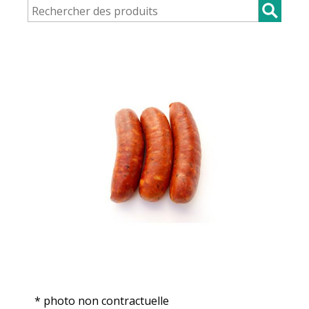
* photo non contractuelle