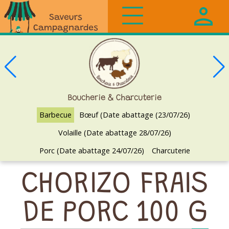
Saveurs
Campagnardes
Boucherie & Charcuterie
Barbecue
Bœuf (Date abattage (23/07/26)
Volaille (Date abattage 28/07/26)
Porc (Date abattage 24/07/26)
Charcuterie
CHORIZO FRAIS
DE PORC 100 G