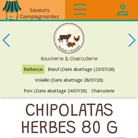
Saveurs
Campagnardes
Boucherie & Charcuterie
Barbecue
Bœuf (Date abattage (23/07/26)
Volaille (Date abattage 28/07/26)
Porc (Date abattage 24/07/26)
Charcuterie
CHIPOLATAS
HERBES 80 G