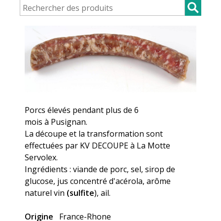
Porcs élevés pendant plus de 6
mois à Pusignan.
La découpe et la transformation sont
effectuées par KV DECOUPE à La Motte
Servolex.
Ingrédients : viande de porc, sel, sirop de
glucose, jus concentré d'acérola, arôme
naturel vin
(sulfite
), ail.
Origine
France-Rhone