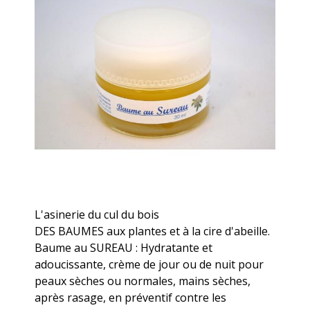
L'asinerie du cul du bois
DES BAUMES aux plantes et à la cire d'abeille.
Baume au SUREAU : Hydratante et
adoucissante, crème de jour ou de nuit pour
peaux sèches ou normales, mains sèches,
après rasage, en préventif contre les