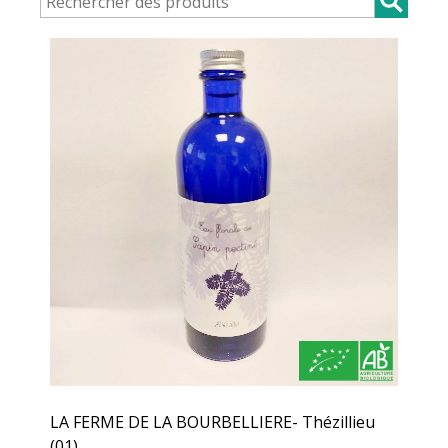
LA FERME DE LA BOURBELLIERE- Thézillieu
(01)