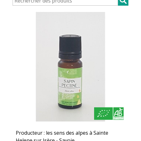
Producteur : les sens des alpes à Sainte
Helene sur Isère - Savoie