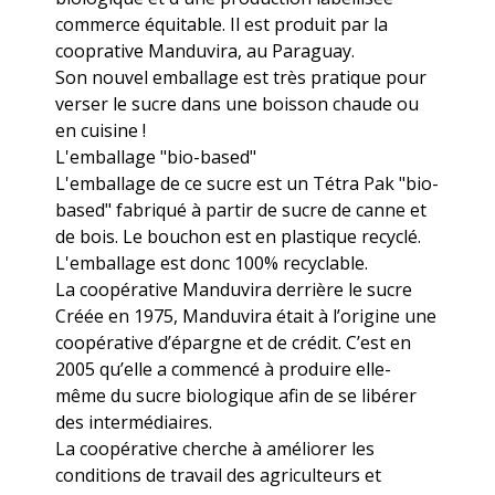
commerce équitable. Il est produit par la
cooprative Manduvira, au Paraguay.
Son nouvel emballage est très pratique pour
verser le sucre dans une boisson chaude ou
en cuisine !
L'emballage "bio-based"
L'emballage de ce sucre est un Tétra Pak "bio-
based" fabriqué à partir de sucre de canne et
de bois. Le bouchon est en plastique recyclé.
L'emballage est donc 100% recyclable.
La coopérative Manduvira derrière le sucre
Créée en 1975, Manduvira était à l’origine une
coopérative d’épargne et de crédit. C’est en
2005 qu’elle a commencé à produire elle-
même du sucre biologique afin de se libérer
des intermédiaires.
La coopérative cherche à améliorer les
conditions de travail des agriculteurs et