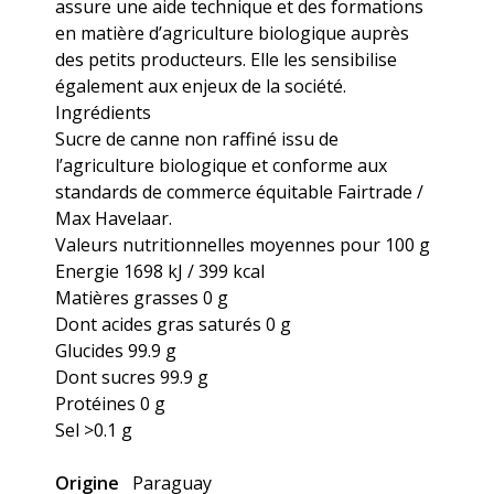
assure une aide technique et des formations
en matière d’agriculture biologique auprès
des petits producteurs. Elle les sensibilise
également aux enjeux de la société.
Ingrédients
Sucre de canne non raffiné issu de
l’agriculture biologique et conforme aux
standards de commerce équitable Fairtrade /
Max Havelaar.
Valeurs nutritionnelles moyennes pour 100 g
Energie 1698 kJ / 399 kcal
Matières grasses 0 g
Dont acides gras saturés 0 g
Glucides 99.9 g
Dont sucres 99.9 g
Protéines 0 g
Sel >0.1 g
Origine
Paraguay