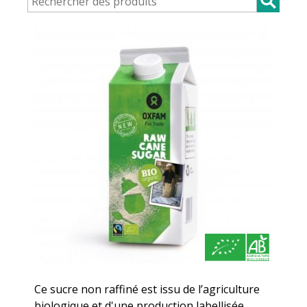
Ce sucre non raffiné est issu de l’agriculture
biologique et d'une production labellisée