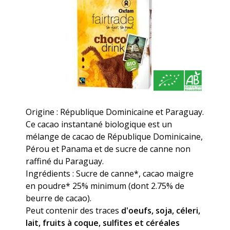
Origine : République Dominicaine et Paraguay.
Ce cacao instantané biologique est un
mélange de cacao de République Dominicaine,
Pérou et Panama et de sucre de canne non
raffiné du Paraguay.
Ingrédients : Sucre de canne*, cacao maigre
en poudre* 25% minimum (dont 2.75% de
beurre de cacao).
Peut contenir des traces
d'oeufs, soja, céleri,
lait, fruits à coque, sulfites et céréales