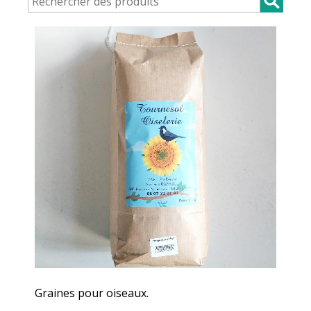
Graines pour oiseaux.