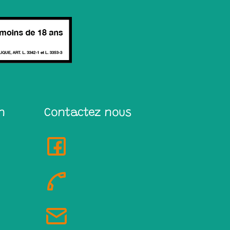
n
Contactez nous