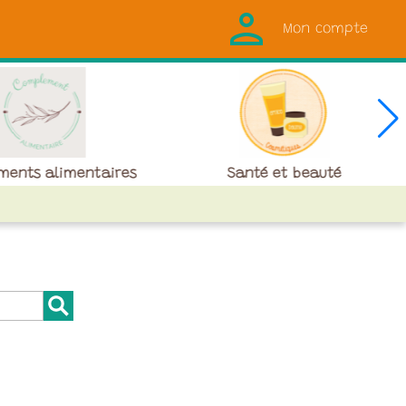
Mon compte
ments alimentaires
Santé et beauté