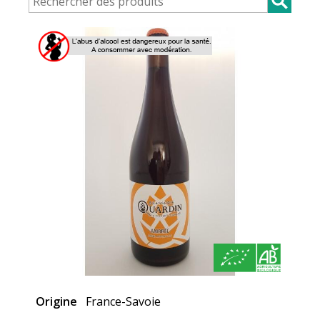
Origine
France-Savoie