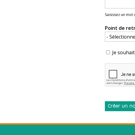
Saisissez un mot
Point de ret
Je souhait