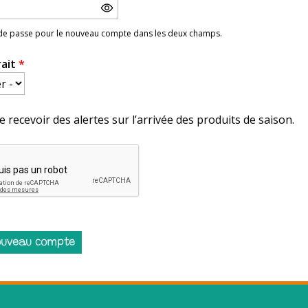
 de passe pour le nouveau compte dans les deux champs.
rait
*
e recevoir des alertes sur l’arrivée des produits de saison.